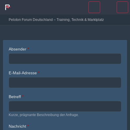
Peloton Forum Deutschland – Training, Technik & Marktplatz
Absender
*
E-Mail-Adresse
*
Betreff
*
Kurze, prägnante Beschreibung der Anfrage.
Nachricht
*