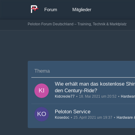
Forum
Mitglieder
Peloton Forum Deutschland – Training, Technik & Marktplatz
Thema
Wie erhält man das kostenlose Shirt
den Century-Ride?
Kidcreole77
18. Mai 2021 um 20:52
Hardwar
Peloton Service
Kosedoc
25. April 2021 um 19:37
Hardware 