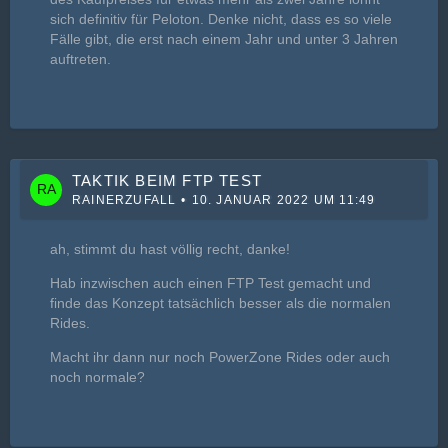
sich definitiv für Peloton. Denke nicht, dass es so viele
Fälle gibt, die erst nach einem Jahr und unter 3 Jahren
auftreten.
TAKTIK BEIM FTP TEST
RAINERZUFALL
10. JANUAR 2022 UM 11:49
ah, stimmt du hast völlig recht, danke!
Hab inzwischen auch einen FTP Test gemacht und
finde das Konzept tatsächlich besser als die normalen
Rides.
Macht ihr dann nur noch PowerZone Rides oder auch
noch normale?