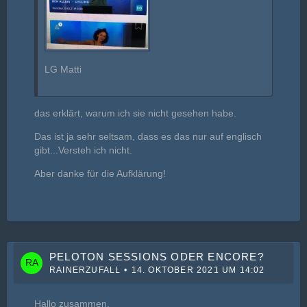
LG Matti
das erklärt, warum ich sie nicht gesehen habe.
Das ist ja sehr seltsam, dass es das nur auf englisch
gibt...Versteh ich nicht.
Aber danke für die Aufklärung!
PELOTON SESSIONS ODER ENCORE?
RAINERZUFALL
14. OKTOBER 2021 UM 14:02
Hallo zusammen,