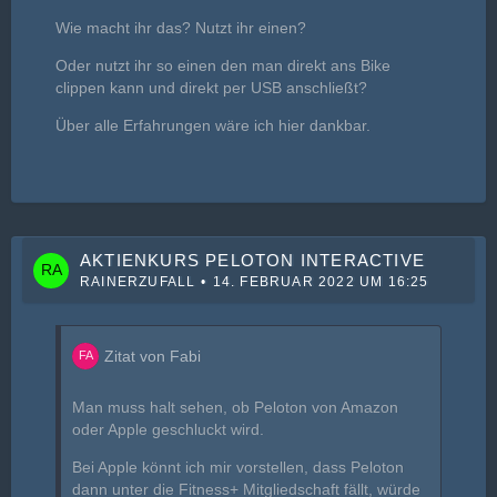
Wie macht ihr das? Nutzt ihr einen?
Oder nutzt ihr so einen den man direkt ans Bike
clippen kann und direkt per USB anschließt?
Über alle Erfahrungen wäre ich hier dankbar.
AKTIENKURS PELOTON INTERACTIVE
RAINERZUFALL
14. FEBRUAR 2022 UM 16:25
Zitat von Fabi
Man muss halt sehen, ob Peloton von Amazon
oder Apple geschluckt wird.
Bei Apple könnt ich mir vorstellen, dass Peloton
dann unter die Fitness+ Mitgliedschaft fällt, würde