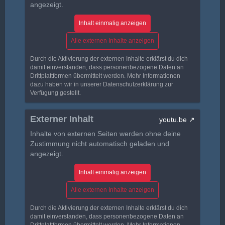
angezeigt.
Inhalt einmalig anzeigen
Alle externen Inhalte anzeigen
Durch die Aktivierung der externen Inhalte erklärst du dich
damit einverstanden, dass personenbezogene Daten an
Drittplattformen übermittelt werden. Mehr Informationen
dazu haben wir in unserer Datenschutzerklärung zur
Verfügung gestellt.
Externer Inhalt
youtu.be
Inhalte von externen Seiten werden ohne deine
Zustimmung nicht automatisch geladen und
angezeigt.
Inhalt einmalig anzeigen
Alle externen Inhalte anzeigen
Durch die Aktivierung der externen Inhalte erklärst du dich
damit einverstanden, dass personenbezogene Daten an