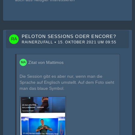
PELOTON SESSIONS ODER ENCORE?
RAINERZUFALL
15. OKTOBER 2021 UM 09:55
Zitat von Mattimos
Die Session gibt es aber nur, wenn man die
Sprache auf Englisch umstellt. Auf dem Foto sieht
man das blaue Symbol.