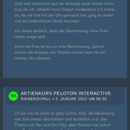
Gurt und verbrennt laut der Anzeige auch immer mehr
kcal als ich, obwohl mein Output mindestens 1/3 höher
ist. Als sie mal mit der Uhr gemacht hat, ging es direkt
mal ein ordentliches Stück herunter.
Ich denke einfach, dass die Berechnung ohne Puls
relativ wage sind.
Auch mit Puls ist es nur eine Berechnung, jedoch
stimmt die Angabe von Peloton immer fast mit der
meiner Uhr überein.
AKTIENKURS PELOTON INTERACTIVE
RAINERZUFALL
5. JANUAR 2022 UM 09:26
ich bin mir da nicht so ganz sicher. Klar, die Abwertung
war teils etwas übertrieben und lächerlich (v.a. das
Thema mit Sex and the City) aber Peloton hat schon