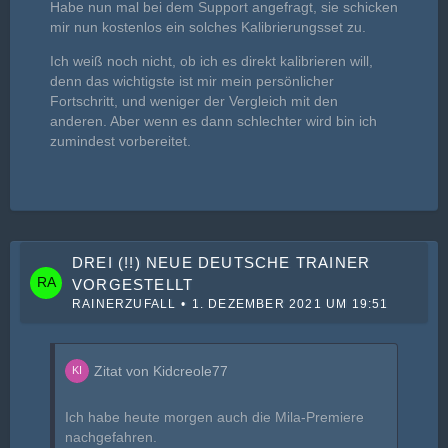
Habe nun mal bei dem Support angefragt, sie schicken
mir nun kostenlos ein solches Kalibrierungsset zu.
Ich weiß noch nicht, ob ich es direkt kalibrieren will,
denn das wichtigste ist mir mein persönlicher
Fortschritt, und weniger der Vergleich mit den
anderen. Aber wenn es dann schlechter wird bin ich
zumindest vorbereitet.
DREI (!!) NEUE DEUTSCHE TRAINER
VORGESTELLT
RAINERZUFALL
1. DEZEMBER 2021 UM 19:51
Zitat von Kidcreole77
Ich habe heute morgen auch die Mila-Premiere
nachgefahren.