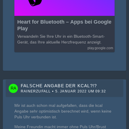
Heart for Bluetooth – Apps bei Google
Play
Verwandeln Sie Ihre Uhr in ein Bluetooth-Smart-
Gerät, das Ihre aktuelle Herzfrequenz anzeigt.
play.google.com
FALSCHE ANGABE DER KCAL?!?
RAINERZUFALL
5. JANUAR 2022 UM 09:32
Mir ist auch schon mal aufgefallen, dass die kcal
Angabe sehr optimistisch berechnet wird, wenn keine
Puls Uhr verbunden ist.
Meine Freundin macht immer ohne Puls Uhr/Brust