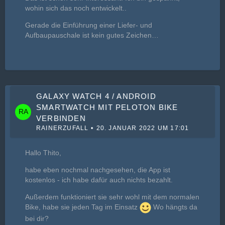
wohin sich das noch entwickelt..
Gerade die Einführung einer Liefer- und
Aufbaupauschale ist kein gutes Zeichen…
GALAXY WATCH 4 / ANDROID
SMARTWATCH MIT PELOTON BIKE
VERBINDEN
RAINERZUFALL
20. JANUAR 2022 UM 17:01
Hallo Thito,
habe eben nochmal nachgesehen, die App ist
kostenlos - ich habe dafür auch nichts bezahlt.
Außerdem funktioniert sie sehr wohl mit dem normalen
Bike, habe sie jeden Tag im Einsatz
Wo hängts da
bei dir?