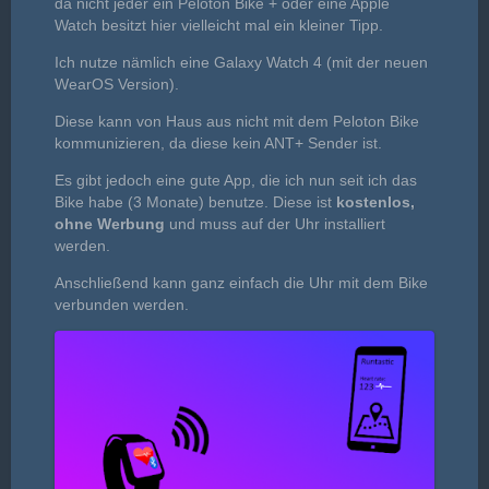
da nicht jeder ein Peloton Bike + oder eine Apple
Watch besitzt hier vielleicht mal ein kleiner Tipp.
Ich nutze nämlich eine Galaxy Watch 4 (mit der neuen
WearOS Version).
Diese kann von Haus aus nicht mit dem Peloton Bike
kommunizieren, da diese kein ANT+ Sender ist.
Es gibt jedoch eine gute App, die ich nun seit ich das
Bike habe (3 Monate) benutze. Diese ist
kostenlos,
ohne Werbung
und muss auf der Uhr installiert
werden.
Anschließend kann ganz einfach die Uhr mit dem Bike
verbunden werden.