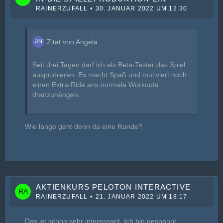
RAINERZUFALL
30. JANUAR 2022 UM 12:30
Zitat von Angela
Seit drei Tagen darf ich als Beta-Tester das Spiel
ausprobieren. Es macht Spaß und motiviert noch
einen Extra-Ride ans normale Workouts
dranzuhängen..
Wie lange geht denn da eine Runde?
AKTIENKURS PELOTON INTERACTIVE
RAINERZUFALL
21. JANUAR 2022 UM 18:17
Das ist schon sehr interessant. Ich bin gespannt,