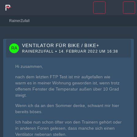
RainerZufall
VENTILATOR FÜR BIKE / BIKE+
RAINERZUFALL
14. FEBRUAR 2022 UM 16:38
Hi zusammen,
nach dem letzten FTP Test ist mir aufgefallen wie
warm es in meiner Wohnung geworden ist, wenn trotz
offenem Fenster die Temperatur außen über 10 Grad
steigt.
Wenn ich da an den Sommer denke, schwant mir hier
bereits böses.
Ich habe nun schon öfter von den Trainern gehört oder
in anderen Foren gelesen, dass manche sich einen
Ventilator nebenan stellen.