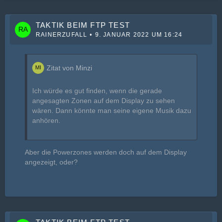
TAKTIK BEIM FTP TEST
RAINERZUFALL
9. JANUAR 2022 UM 16:24
Zitat von Minzi
Ich würde es gut finden, wenn die gerade
angesagten Zonen auf dem Display zu sehen
wären. Dann könnte man seine eigene Musik dazu
anhören.
Aber die Powerzones werden doch auf dem Display
angezeigt, oder?