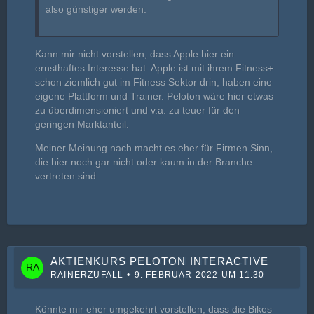
also günstiger werden.
Kann mir nicht vorstellen, dass Apple hier ein
ernsthaftes Interesse hat. Apple ist mit ihrem Fitness+
schon ziemlich gut im Fitness Sektor drin, haben eine
eigene Plattform und Trainer. Peloton wäre hier etwas
zu überdimensioniert und v.a. zu teuer für den
geringen Marktanteil.
Meiner Meinung nach macht es eher für Firmen Sinn,
die hier noch gar nicht oder kaum in der Branche
vertreten sind....
AKTIENKURS PELOTON INTERACTIVE
RAINERZUFALL
9. FEBRUAR 2022 UM 11:30
Könnte mir eher umgekehrt vorstellen, dass die Bikes