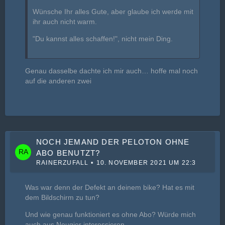
Wünsche Ihr alles Gute, aber glaube ich werde mit
ihr auch nicht warm.
"Du kannst alles schaffen!", nicht mein Ding.
Genau dasselbe dachte ich mir auch… hoffe mal noch
auf die anderen zwei
NOCH JEMAND DER PELOTON OHNE
ABO BENUTZT?
RAINERZUFALL
10. NOVEMBER 2021 UM 22:38
Was war denn der Defekt an deinem bike? Hat es mit
dem Bildschirm zu tun?
Und wie genau funktioniert es ohne Abo? Würde mich
auch aus Neugier interessieren