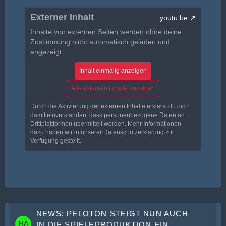
Externer Inhalt
youtu.be
Inhalte von externen Seiten werden ohne deine
Zustimmung nicht automatisch geladen und
angezeigt.
Inhalt einmalig anzeigen
Alle externen Inhalte anzeigen
Durch die Aktivierung der externen Inhalte erklärst du dich
damit einverstanden, dass personenbezogene Daten an
Drittplattformen übermittelt werden. Mehr Informationen
dazu haben wir in unserer Datenschutzerklärung zur
Verfügung gestellt.
NEWS: PELOTON STEIGT NUN AUCH
IN DIE SPIELEPRODUKTION EIN