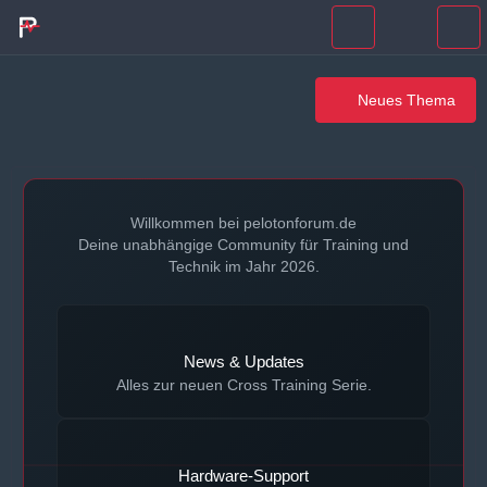
Neues Thema
Willkommen bei pelotonforum.de
Deine unabhängige Community für Training und
Technik im Jahr 2026.
News & Updates
Alles zur neuen Cross Training Serie.
Hardware-Support