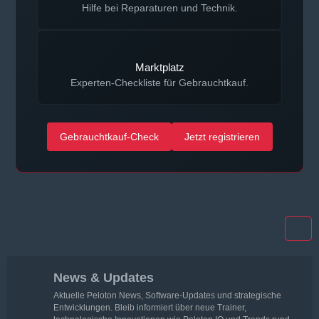
Hilfe bei Reparaturen und Technik.
Marktplatz
Experten-Checkliste für Gebrauchtkauf.
Gebrauchtkauf-Check
Jetzt registrieren
News & Updates
Aktuelle Peloton News, Software-Updates und strategische
Entwicklungen. Bleib informiert über neue Trainer,